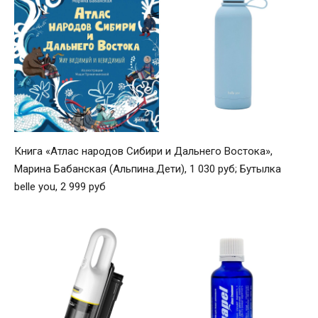
Книга «Атлас народов Сибири и Дальнего Востока»,
Марина Бабанская (Альпина.Дети), 1 030 руб; Бутылка
belle you, 2 999 руб