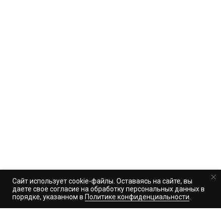
Сайт использует cookie-файлы. Оставаясь на сайте, вы
даете свое согласие на обработку персональных данных в
порядке, указанном в
Политике конфиденциальности
.