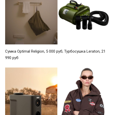
Сумка Optimal Religion, 5 000 руб; Турбосушка Leraton, 21
990 руб