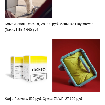
Комбинезон Tears Of, 28 000 руб; Машинка Playforever
(Bunny Hill), 8 990 руб
Кофе Rockets, 590 руб; Сумка ZNWR, 27 300 руб