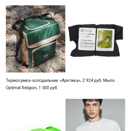
Термосумка-холодильник «Арктика», 2 924 руб; Мыло
Optimal Religion, 1 500 руб