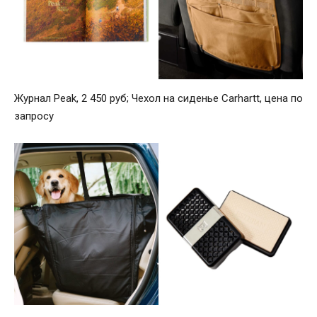
Журнал Peak, 2 450 руб; Чехол на сиденье Carhartt, цена по
запросу