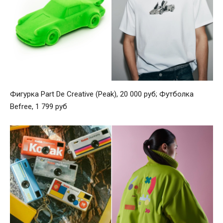
Фигурка Part De Creative (Peak), 20 000 руб; Футболка
Befree, 1 799 руб