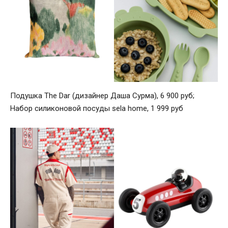
Подушка The Dar (дизайнер Даша Сурма), 6 900 руб;
Набор силиконовой посуды sela home, 1 999 руб