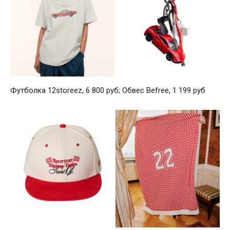
Футболка 12storeez, 6 800 руб; Обвес Befree, 1 199 руб