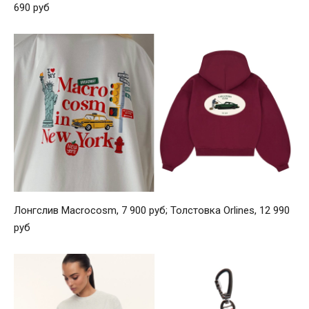
690 руб
Лонгслив Macrocosm, 7 900 руб; Толстовка Orlines, 12 990
руб