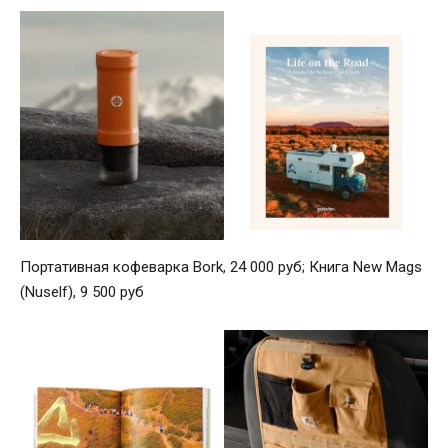
Портативная кофеварка Bork, 24 000 руб; Книга New Mags
(Nuself), 9 500 руб