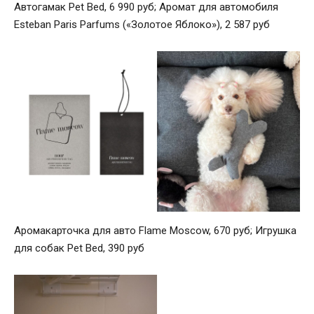
Автогамак Pet Bed, 6 990 руб; Аромат для автомобиля
Esteban Paris Parfums («Золотое Яблоко»), 2 587 руб
Аромакарточка для авто Flame Moscow, 670 руб; Игрушка
для собак Pet Bed, 390 руб