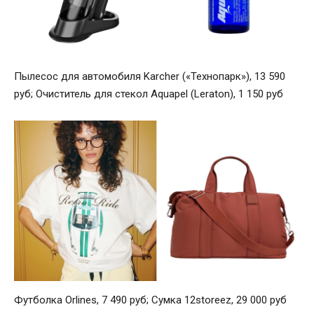
Пылесос для автомобиля Karcher («Технопарк»), 13 590
руб; Очиститель для стекол Aquapel (Leraton), 1 150 руб
Футболка Orlines, 7 490 руб; Сумка 12storeez, 29 000 руб