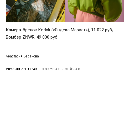
Камера-брелок Kodak («Яндекс Маркет»), 11 022 руб;
Бомбер ZNWR, 49 000 руб
Анастасия Баранова
2026-03-19 19:48
ПОКУПАТЬ СЕЙЧАС