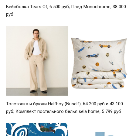
Бейсболка Tears Of, 6 500 руб; Плед Monochrome, 38 000
руб
Толстовка и брюки Halfboy (Nuself), 64 200 руб и 43 100
руб; Комплект постельного белья sela home, 5 799 руб