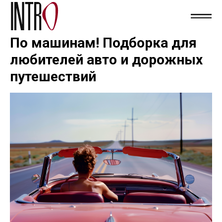
По машинам! Подборка для
любителей авто и дорожных
путешествий