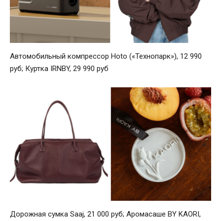
Автомобильный компрессор Hoto («Технопарк»), 12 990
руб; Куртка IRNBY, 29 990 руб
Дорожная сумка Saaj, 21 000 руб; Аромасаше BY KAORI,