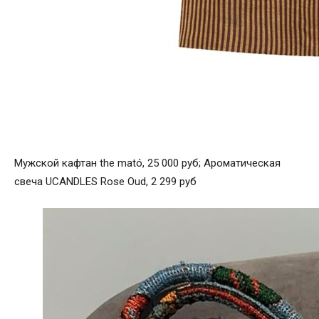
Мужской кафтан the mató, 25 000 руб; Ароматическая
свеча UCANDLES Rose Oud, 2 299 руб