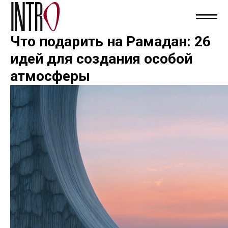
Что подарить на Рамадан: 26
идей для создания особой
атмосферы