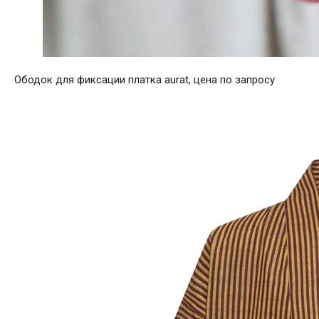
Ободок для фиксации платка aurat, цена по запросу