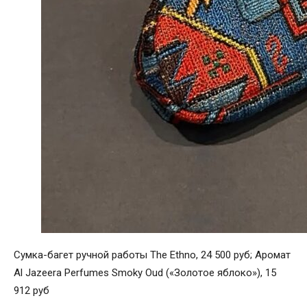
Сумка-багет ручной работы The Ethno, 24 500 руб; Аромат
Al Jazeera Perfumes Smoky Oud («Золотое яблоко»), 15
912 руб