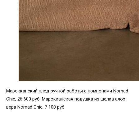
Марокканский плед ручной работы с помпонами Nomad
Chic, 26 600 руб; Марокканская подушка из шелка алоэ
вера Nomad Chic, 7 100 руб