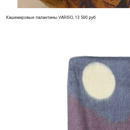
Кашемировые палантины VARISO, 13 500 руб