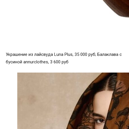
Украшение из лайсвуда Luna Plus, 35 000 руб; Балаклава с
бусиной annurclothes, 3 600 руб