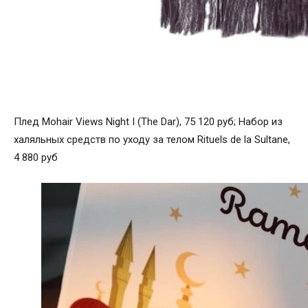
Плед Mohair Views Night I (The Dar), 75 120 руб; Набор из
халяльных средств по уходу за телом Rituels de la Sultane,
4 880 руб