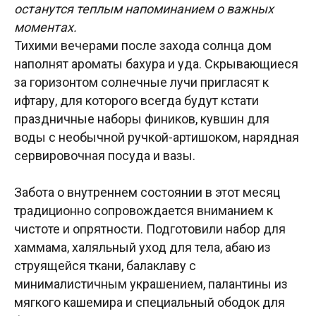
останутся теплым напоминанием о важных
моментах.
Тихими вечерами после захода солнца дом
наполнят ароматы бахура и уда. Скрывающиеся
за горизонтом солнечные лучи пригласят к
ифтару, для которого всегда будут кстати
праздничные наборы фиников, кувшин для
воды с необычной ручкой-артишоком, нарядная
сервировочная посуда и вазы.
Забота о внутреннем состоянии в этот месяц
традиционно сопровождается вниманием к
чистоте и опрятности. Подготовили набор для
хаммама, халяльный уход для тела, абаю из
струящейся ткани, балаклаву с
минималистичным украшением, палантины из
мягкого кашемира и специальный ободок для