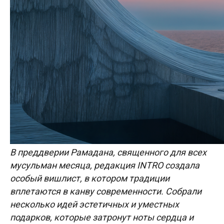
В преддверии Рамадана, священного для всех
мусульман месяца, редакция INTRO создала
особый вишлист, в котором традиции
вплетаются в канву современности. Собрали
несколько идей эстетичных и уместных
подарков, которые затронут ноты сердца и