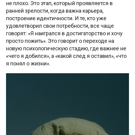
не плохо. Это этап, который проявляется в
ранней зрелости, когда важна карьера,
построение идентичности. И те, кто уже
удовлетворил свои потребности, все чаще
говорят: «Я наигрался в достигаторство и хочу
просто пожить». Это говорит о переходе на
новую психологическую стадию, где важнее не
«чего я добился», а «какой след я оставил», «что
я понял о жизни».