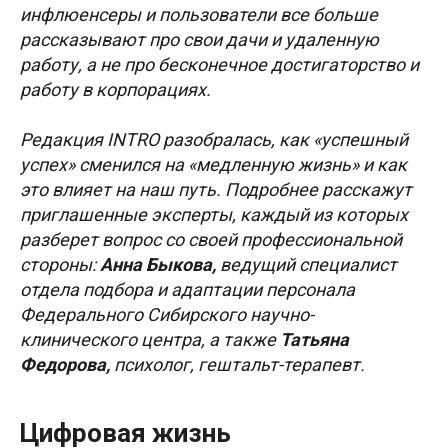
инфлюенсеры и пользователи все больше
рассказывают про свои дачи и удаленную
работу, а не про бесконечное достигаторство и
работу в корпорациях.
Редакция INTRO разобралась, как «успешный
успех» сменился на «медленную жизнь» и как
это влияет на наш путь. Подробнее расскажут
приглашенные эксперты, каждый из которых
разберет вопрос со своей профессиональной
стороны:
Анна Быкова,
ведущий специалист
отдела подбора и адаптации персонала
Федерального Сибирского научно-
клинического центра, а также
Татьяна
Федорова,
психолог, гештальт-терапевт.
Цифровая жизнь