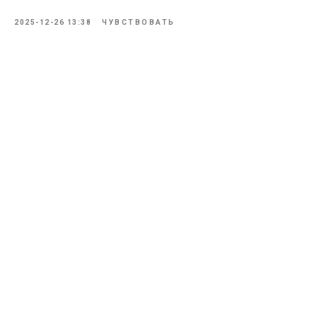
2025-12-26 13:38
ЧУВСТВОВАТЬ