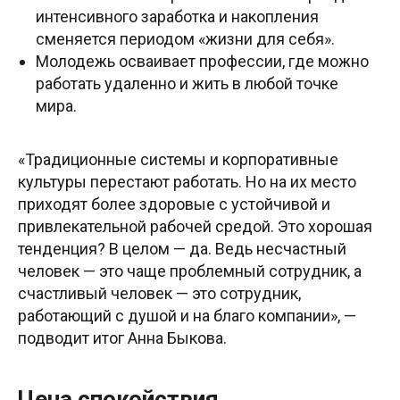
интенсивного заработка и накопления
сменяется периодом «жизни для себя».
Молодежь осваивает профессии, где можно
работать удаленно и жить в любой точке
мира.
«Традиционные системы и корпоративные
культуры перестают работать. Но на их место
приходят более здоровые с устойчивой и
привлекательной рабочей средой. Это хорошая
тенденция? В целом — да. Ведь несчастный
человек — это чаще проблемный сотрудник, а
счастливый человек — это сотрудник,
работающий с душой и на благо компании», —
подводит итог Анна Быкова.
Цена спокойствия