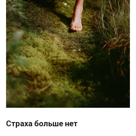
Страха больше нет