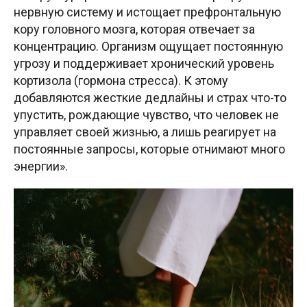
нервную систему и истощает префронтальную
кору головного мозга, которая отвечает за
концентрацию. Организм ощущает постоянную
угрозу и поддерживает хронический уровень
кортизола (гормона стресса). К этому
добавляются жесткие дедлайны и страх что-то
упустить, рождающие чувство, что человек не
управляет своей жизнью, а лишь реагирует на
постоянные запросы, которые отнимают много
энергии».