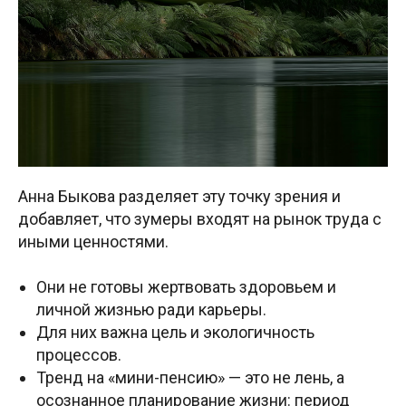
Анна Быкова разделяет эту точку зрения и
добавляет, что зумеры входят на рынок труда с
иными ценностями.
Они не готовы жертвовать здоровьем и
личной жизнью ради карьеры.
Для них важна цель и экологичность
процессов.
Тренд на «мини-пенсию» — это не лень, а
осознанное планирование жизни: период