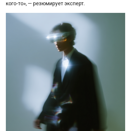
кого-то», — резюмирует эксперт.