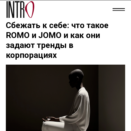
Сбежать к себе: что такое
ROMO и JOMO и как они
задают тренды в
корпорациях