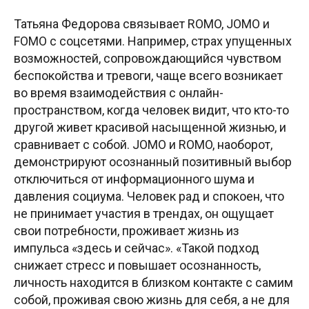
Татьяна Федорова связывает ROMO, JOMO и
FOMO с соцсетями. Например, страх упущенных
возможностей, сопровождающийся чувством
беспокойства и тревоги, чаще всего возникает
во время взаимодействия с онлайн-
пространством, когда человек видит, что кто-то
другой живет красивой насыщенной жизнью, и
сравнивает с собой. JOMO и ROMO, наоборот,
демонстрируют осознанный позитивный выбор
отключиться от информационного шума и
давления социума. Человек рад и спокоен, что
не принимает участия в трендах, он ощущает
свои потребности, проживает жизнь из
импульса «здесь и сейчас». «Такой подход
снижает стресс и повышает осознанность,
личность находится в близком контакте с самим
собой, проживая свою жизнь для себя, а не для