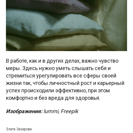
В работе, как и в других делах, важно чувство
меры. Здесь нужно уметь слышать себя и
стремиться урегулировать все сферы своей
жизни так, чтобы личностный рост и карьерный
успех происходили эффективно, при этом
комфортно и без вреда для здоровья.
Изображения:
lummi, Freepik
Злата Захарова