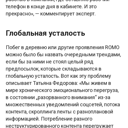
телефон в конце дня в кабинете. И это
прекрасно», — комментирует эксперт.
Глобальная усталость
Побег в деревню или другие проявления ROMO
можно было бы назвать очередными трендами,
если бы за ними не стоял целый ряд
предпосылок, которые складываются в
глобальную усталость. Вот как эту проблему
описывает Татьяна Федорова: «Мы живем в
мире хронического эмоционального перегруза,
в состоянии „‎разорванного внимания“‎ из-за
множественных уведомлений соцсетей, потока
контента, скроллинга ленты с разноплановой
информацией. Потребление разного
неструктурированного контента перегружает