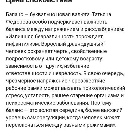
Баланс — буквально новая валюта. Татьяна
Федорова особо подчеркивает важность
баланса между напряжением и расслаблением:
«Излишняя безразличность порождает
инфантилизм. Взрослый „равнодушный“
человек сохраняет черты, свойственные
подростковому или детскому возрасту:
зависимость от других, избегание
ответственности и незрелость. В свою очередь,
чрезмерное напряжение через жесткие
рабочие рамки может вызвать психологический
стресс, усталость, раннее старение организма и
психосоматические заболевания. Поэтому
баланс — это золотая середина, более высокий
уровень саморегуляции, когда человек может
переключаться между разными режимами».