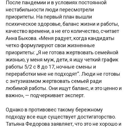
После пандемии и в условиях постоянной
нестабильности люди пересмотрели
приоритеты. На первый план вышли
психическое здоровье, баланс жизни и работы,
качество времени, а не его количество, считает
Анна Быкова. «Меня радует, когда кандидаты
четко формулируют свои жизненные
приоритеты: „‎Я не готова жертвовать семейной
жизнью, у меня муж, дети, я ищу четкий график
работы 5/2 с 8 до 17, ночные смены и
переработки мне не подходят“‎. Люди не готовы
с энтузиазмом жертвовать семьей ради
любимой работы. Они ищут баланс, и это ценно и
важно», — подчеркивает эксперт.
Однако в противовес такому бережному
подходу все еще существует достигаторство.
Татьяна Федорова заявляет, что это не хорошо и