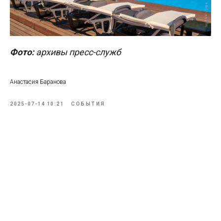
Фото:
архивы пресс-служб
Анастасия Баранова
2025-07-14 10:21
СОБЫТИЯ