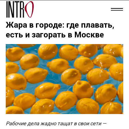
Жара в городе: где плавать,
есть и загорать в Москве
Рабочие дела жадно тащат в свои сети —