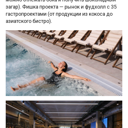
загар). Фишка проекта — рынок и фудхолл с 35
гастропроектами (от продукции из кокоса до
азиатского бистро).