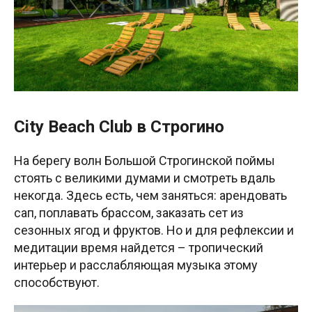
City Beach Club в Строгино
На берегу волн Большой Строгинской поймы
стоять с великими думами и смотреть вдаль
некогда. Здесь есть, чем заняться: арендовать
сап, поплавать брассом, заказать сет из
сезонных ягод и фруктов. Но и для рефлексии и
медитации время найдется – тропический
интерьер и расслабляющая музыка этому
способствуют.