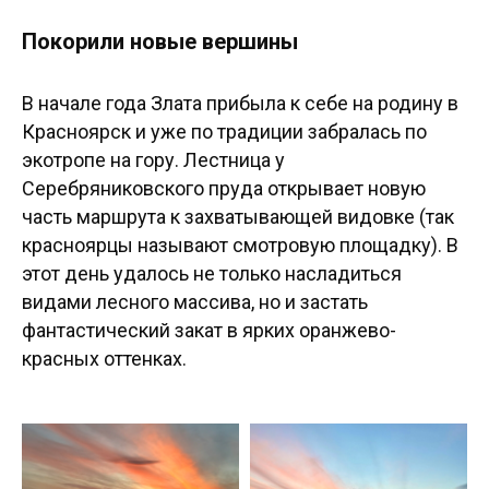
Покорили новые вершины
В начале года Злата прибыла к себе на родину в
Красноярск и уже по традиции забралась по
экотропе на гору. Лестница у
Серебряниковского пруда открывает новую
часть маршрута к захватывающей видовке (так
красноярцы называют смотровую площадку). В
этот день удалось не только насладиться
видами лесного массива, но и застать
фантастический закат в ярких оранжево-
красных оттенках.