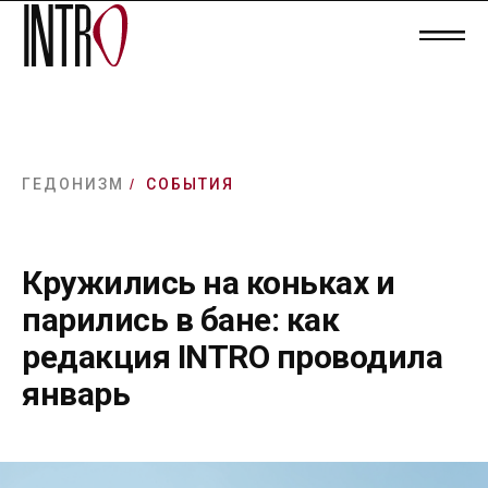
ГЕДОНИЗМ
/
СОБЫТИЯ
Кружились на коньках и
парились в бане: как
редакция INTRO проводила
январь