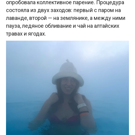
опробовала коллективное парение. Процедура
состояла из двух заходов: первый с паром на
лаванде, второй — на землянике, а между ними
пауза, ледяное обливание и чай на алтайских
травах и ягодах.