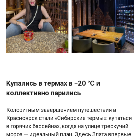
Купались в термах в −20 °C и
коллективно парились
Колоритным завершением путешествия в
Красноярск стали «Сибирские термы»: купаться
в горячих бассейнах, когда на улице трескучий
мороз — идеальный план. Здесь Злата впервые