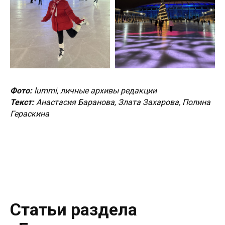
Фото:
lummi, личные архивы редакции
Текст:
Анастасия Баранова, Злата Захарова, Полина
Гераскина
Статьи раздела