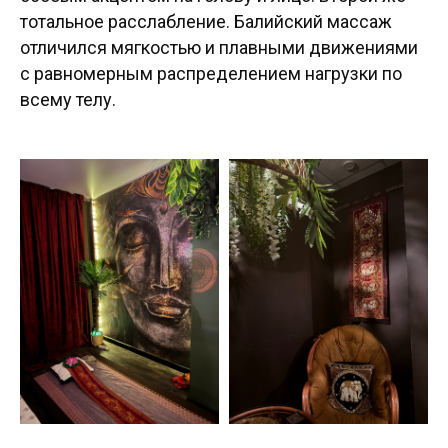
тотальное расслабление. Балийский массаж
отличился мягкостью и плавными движениями
с равномерным распределением нагрузки по
всему телу.