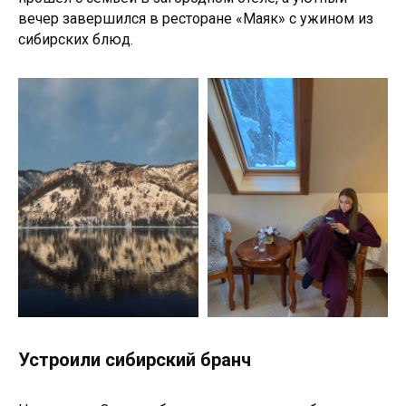
вечер завершился в ресторане «Маяк» с ужином из
сибирских блюд.
Устроили сибирский бранч