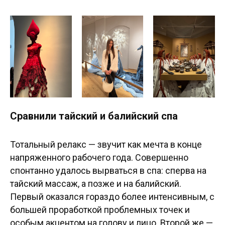
Сравнили тайский и балийский спа
Тотальный релакс — звучит как мечта в конце
напряженного рабочего года. Совершенно
спонтанно удалось вырваться в спа: сперва на
тайский массаж, а позже и на балийский.
Первый оказался гораздо более интенсивным, с
большей проработкой проблемных точек и
особым акцентом на голову и лицо. Второй же —