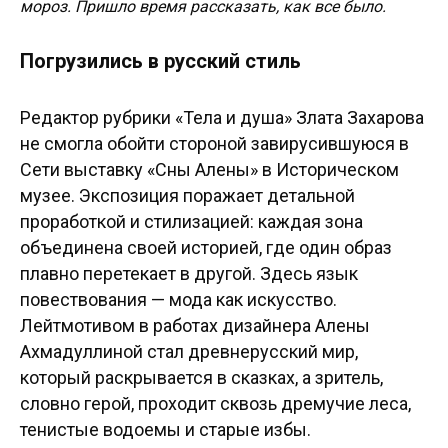
мороз. Пришло время рассказать, как все было.
Погрузились в русский стиль
Редактор рубрики «Тела и душа» Злата Захарова
не смогла обойти стороной завирусившуюся в
Сети выставку «Сны Алены» в Историческом
музее. Экспозиция поражает детальной
проработкой и стилизацией: каждая зона
объединена своей историей, где один образ
плавно перетекает в другой. Здесь язык
повествования — мода как искусство.
Лейтмотивом в работах дизайнера Алены
Ахмадуллиной стал древнерусский мир,
который раскрывается в сказках, а зритель,
словно герой, проходит сквозь дремучие леса,
тенистые водоемы и старые избы.